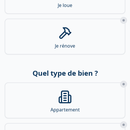
Je loue
Je rénove
Quel type de bien ?
Appartement