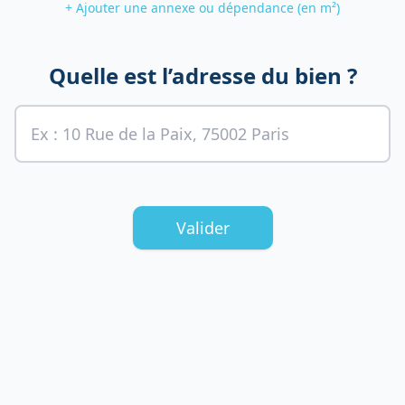
+ Ajouter une annexe ou dépendance (en m²)
Quelle est l’adresse du bien ?
Valider