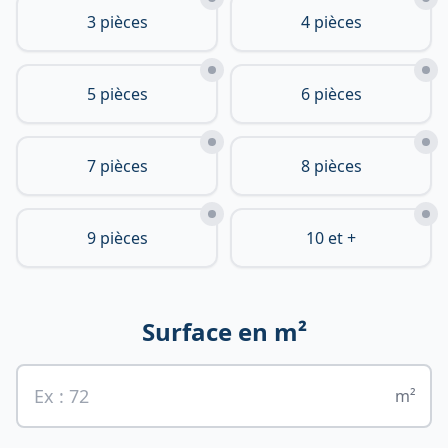
3 pièces
4 pièces
5 pièces
6 pièces
7 pièces
8 pièces
9 pièces
10 et +
Surface en m²
m²