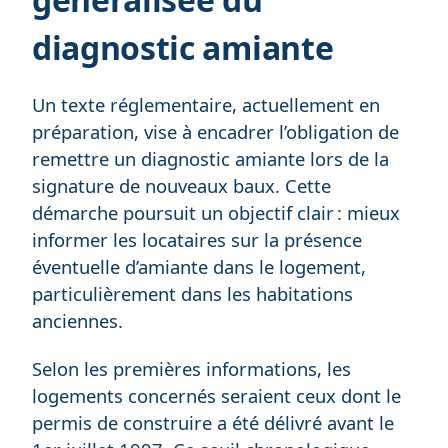
diagnostic amiante
Un texte réglementaire, actuellement en
préparation, vise à encadrer l’obligation de
remettre un diagnostic amiante lors de la
signature de nouveaux baux. Cette
démarche poursuit un objectif clair : mieux
informer les locataires sur la présence
éventuelle d’amiante dans le logement,
particulièrement dans les habitations
anciennes.
Selon les premières informations, les
logements concernés seraient ceux dont le
permis de construire a été délivré avant le