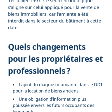
1er juillet 1997. Ce seuil chronologique
s’aligne sur celui appliqué pour la vente de
biens immobiliers, car l’amiante a été
interdit dans le secteur du bâtiment à cette
date.
Quels changements
pour les propriétaires et
professionnels ?
L’ajout du diagnostic amiante dans le DDT
pour la location de biens anciens.
Une obligation d’information plus
poussée envers les futurs occupants des
logements.