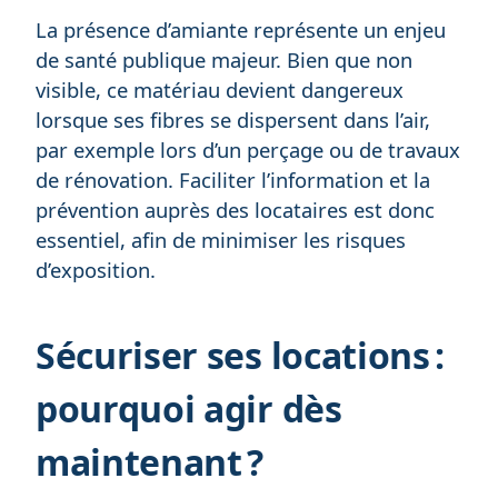
La présence d’amiante représente un enjeu
de santé publique majeur. Bien que non
visible, ce matériau devient dangereux
lorsque ses fibres se dispersent dans l’air,
par exemple lors d’un perçage ou de travaux
de rénovation. Faciliter l’information et la
prévention auprès des locataires est donc
essentiel, afin de minimiser les risques
d’exposition.
Sécuriser ses locations :
pourquoi agir dès
maintenant ?