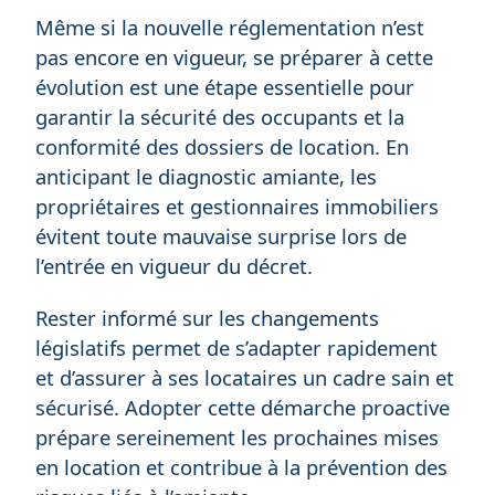
Même si la nouvelle réglementation n’est
pas encore en vigueur, se préparer à cette
évolution est une étape essentielle pour
garantir la sécurité des occupants et la
conformité des dossiers de location. En
anticipant le diagnostic amiante, les
propriétaires et gestionnaires immobiliers
évitent toute mauvaise surprise lors de
l’entrée en vigueur du décret.
Rester informé sur les changements
législatifs permet de s’adapter rapidement
et d’assurer à ses locataires un cadre sain et
sécurisé. Adopter cette démarche proactive
prépare sereinement les prochaines mises
en location et contribue à la prévention des