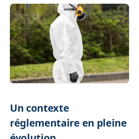
Un contexte
réglementaire en pleine
évolution