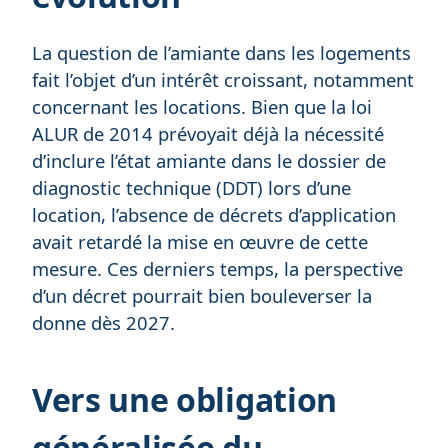
La question de l’amiante dans les logements
fait l’objet d’un intérêt croissant, notamment
concernant les locations. Bien que la loi
ALUR de 2014 prévoyait déjà la nécessité
d’inclure l’état amiante dans le dossier de
diagnostic technique (DDT) lors d’une
location, l’absence de décrets d’application
avait retardé la mise en œuvre de cette
mesure. Ces derniers temps, la perspective
d’un décret pourrait bien bouleverser la
donne dès 2027.
Vers une obligation
généralisée du