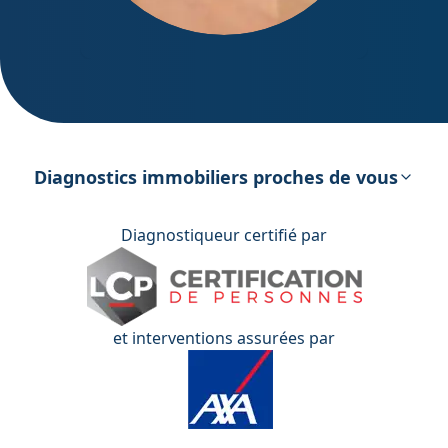
DPE – Diagnostic de Performance
énergétique
Diagnostics immobiliers proches de vous
Diagnostiqueur certifié par
et interventions assurées par