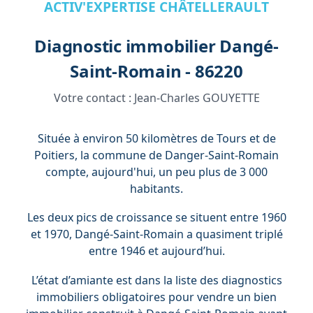
ACTIV'EXPERTISE CHÂTELLERAULT
Diagnostic immobilier Dangé-
Saint-Romain - 86220
Votre contact :
Jean-Charles GOUYETTE
Située à environ 50 kilomètres de Tours et de
Poitiers, la commune de Danger-Saint-Romain
compte, aujourd'hui, un peu plus de 3 000
habitants.
Les deux pics de croissance se situent entre 1960
et 1970, Dangé-Saint-Romain a quasiment triplé
entre 1946 et aujourd’hui.
L’état d’amiante est dans la liste des diagnostics
immobiliers obligatoires pour vendre un bien